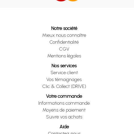
Notre société
Mieux nous connaître
Confidentialité
CGV
Mentions légales
Nos services
Service client
Vos témoignages
Clic & Collect (DRIVE)
Votre commande
Informations commande
Moyens de paiement
Suivre vos achats
Aide
Contactez nous