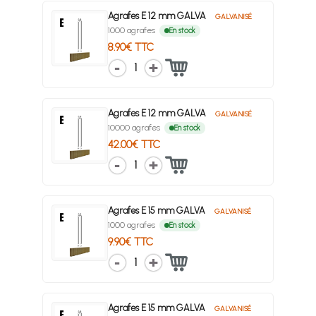
Agrafes E 12 mm GALVA
GALVANISÉ
1000 agrafes
En stock
8.90€ TTC
1
Agrafes E 12 mm GALVA
GALVANISÉ
10000 agrafes
En stock
42.00€ TTC
1
Agrafes E 15 mm GALVA
GALVANISÉ
1000 agrafes
En stock
9.90€ TTC
1
Agrafes E 15 mm GALVA
GALVANISÉ