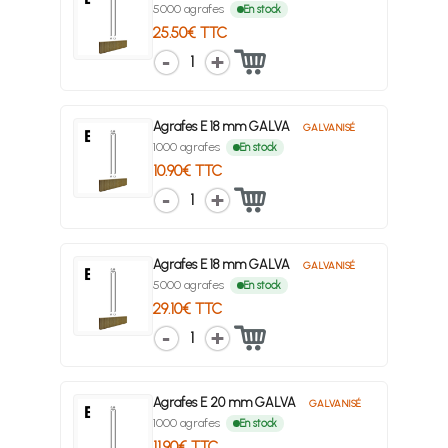
5000 agrafes
En stock
25.50€ TTC
1
Agrafes E 18 mm GALVA
GALVANISÉ
1000 agrafes
En stock
10.90€ TTC
1
Agrafes E 18 mm GALVA
GALVANISÉ
5000 agrafes
En stock
29.10€ TTC
1
Agrafes E 20 mm GALVA
GALVANISÉ
1000 agrafes
En stock
11.90€ TTC