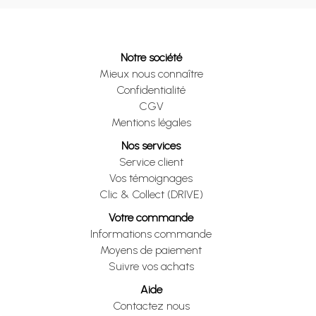
Notre société
Mieux nous connaître
Confidentialité
CGV
Mentions légales
Nos services
Service client
Vos témoignages
Clic & Collect (DRIVE)
Votre commande
Informations commande
Moyens de paiement
Suivre vos achats
Aide
Contactez nous