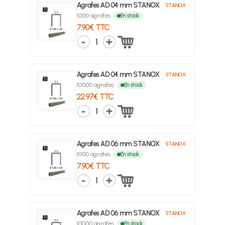
Agrafes AD 04 mm STANOX
STANOX
1000 agrafes
En stock
7.90€ TTC
1
Agrafes AD 04 mm STANOX
STANOX
10000 agrafes
En stock
22.97€ TTC
1
Agrafes AD 06 mm STANOX
STANOX
1000 agrafes
En stock
7.90€ TTC
1
Agrafes AD 06 mm STANOX
STANOX
10000 agrafes
En stock