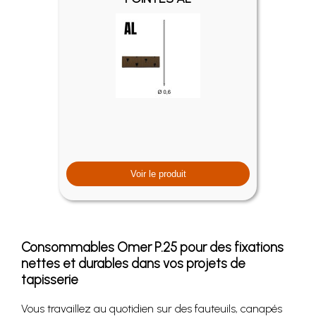
Voir le produit
Consommables Omer P.25 pour des fixations
nettes et durables dans vos projets de
tapisserie
Vous travaillez au quotidien sur des fauteuils, canapés