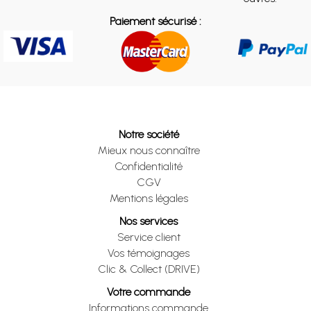
Paiement sécurisé :
Notre société
Mieux nous connaître
Confidentialité
CGV
Mentions légales
Nos services
Service client
Vos témoignages
Clic & Collect (DRIVE)
Votre commande
Informations commande