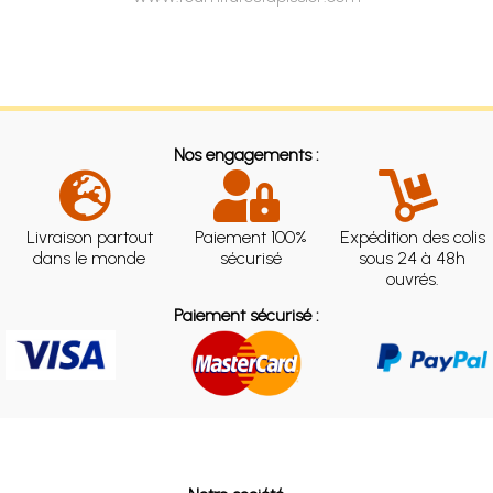
Nos engagements :
Livraison partout
Paiement 100%
Expédition des colis
dans le monde
sécurisé
sous 24 à 48h
ouvrés.
Paiement sécurisé :