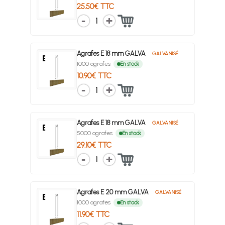
25.50€ TTC
1
Agrafes E 18 mm GALVA
GALVANISÉ
1000 agrafes
En stock
10.90€ TTC
1
Agrafes E 18 mm GALVA
GALVANISÉ
5000 agrafes
En stock
29.10€ TTC
1
Agrafes E 20 mm GALVA
GALVANISÉ
1000 agrafes
En stock
11.90€ TTC