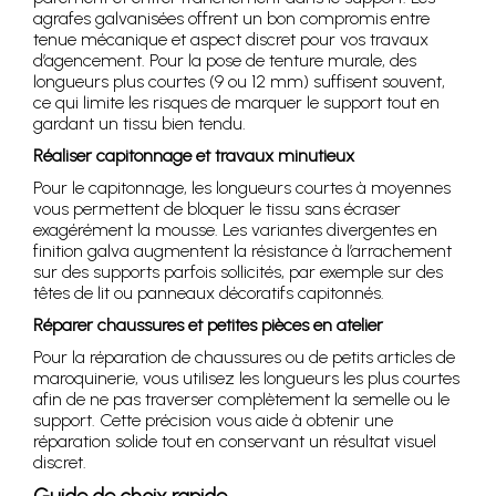
agrafes galvanisées offrent un bon compromis entre
tenue mécanique et aspect discret pour vos travaux
d’agencement. Pour la pose de tenture murale, des
longueurs plus courtes (9 ou 12 mm) suffisent souvent,
ce qui limite les risques de marquer le support tout en
gardant un tissu bien tendu.
Réaliser capitonnage et travaux minutieux
Pour le capitonnage, les longueurs courtes à moyennes
vous permettent de bloquer le tissu sans écraser
exagérément la mousse. Les variantes divergentes en
finition galva augmentent la résistance à l’arrachement
sur des supports parfois sollicités, par exemple sur des
têtes de lit ou panneaux décoratifs capitonnés.
Réparer chaussures et petites pièces en atelier
Pour la réparation de chaussures ou de petits articles de
maroquinerie, vous utilisez les longueurs les plus courtes
afin de ne pas traverser complètement la semelle ou le
support. Cette précision vous aide à obtenir une
réparation solide tout en conservant un résultat visuel
discret.