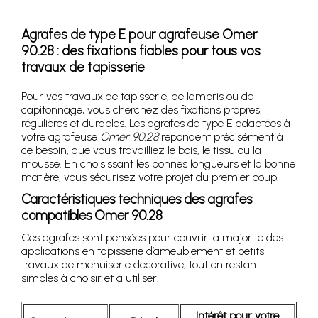
Agrafes de type E pour agrafeuse Omer
90.28 : des fixations fiables pour tous vos
travaux de tapisserie
Pour vos travaux de tapisserie, de lambris ou de
capitonnage, vous cherchez des fixations propres,
régulières et durables. Les agrafes de type E adaptées à
votre agrafeuse
Omer 90.28
répondent précisément à
ce besoin, que vous travailliez le bois, le tissu ou la
mousse. En choisissant les bonnes longueurs et la bonne
matière, vous sécurisez votre projet du premier coup.
Caractéristiques techniques des agrafes
compatibles Omer 90.28
Ces agrafes sont pensées pour couvrir la majorité des
applications en tapisserie d’ameublement et petits
travaux de menuiserie décorative, tout en restant
simples à choisir et à utiliser.
Intérêt pour votre