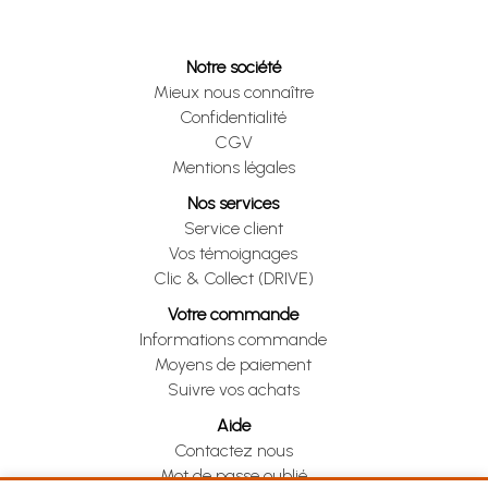
Notre société
Mieux nous connaître
Confidentialité
CGV
Mentions légales
Nos services
Service client
Vos témoignages
Clic & Collect (DRIVE)
Votre commande
Informations commande
Moyens de paiement
Suivre vos achats
Aide
Contactez nous
Mot de passe oublié