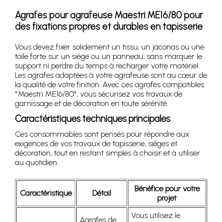
Agrafes pour agrafeuse Maestri ME16/80 pour
des fixations propres et durables en tapisserie
Vous devez fixer solidement un tissu, un jaconas ou une
toile forte sur un siège ou un panneau, sans marquer le
support ni perdre du temps à recharger votre matériel.
Les agrafes adaptées à votre agrafeuse sont au cœur de
la qualité de votre finition. Avec ces agrafes compatibles
*Maestri ME16/80*, vous sécurisez vos travaux de
garnissage et de décoration en toute sérénité.
Caractéristiques techniques principales
Ces consommables sont pensés pour répondre aux
exigences de vos travaux de tapisserie, sièges et
décoration, tout en restant simples à choisir et à utiliser
au quotidien.
Bénéfice pour votre
Caractéristique
Détail
projet
Vous utilisez le
Agrafes de