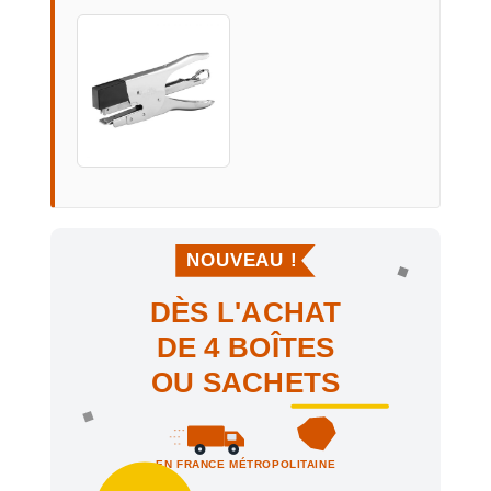
NOUVEAU !
DÈS L'ACHAT
DE 4 BOÎTES
OU SACHETS
EN FRANCE MÉTROPOLITAINE