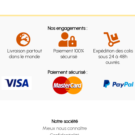
Nos engagements :
Livraison partout
Paiement 100%
Expédition des colis
dans le monde
sécurisé
sous 24 à 48h
ouvrés.
Paiement sécurisé :
Notre société
Mieux nous connaître