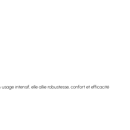
ge intensif, elle allie robustesse, confort et efficacité