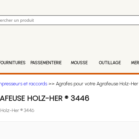
FOURNITURES
PASSEMENTERIE
MOUSSE
OUTILLAGE
MER
mpresseurs et raccords
>> Agrafes pour votre Agrafeuse Holz-Her
AFEUSE HOLZ-HER ® 3446
 Holz-Her ® 3446