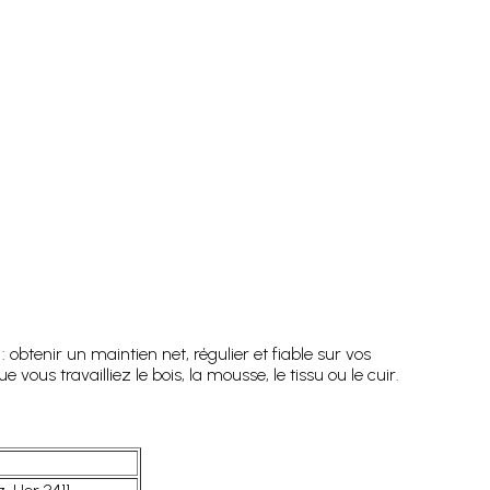
obtenir un maintien net, régulier et fiable sur vos
ous travailliez le bois, la mousse, le tissu ou le cuir.