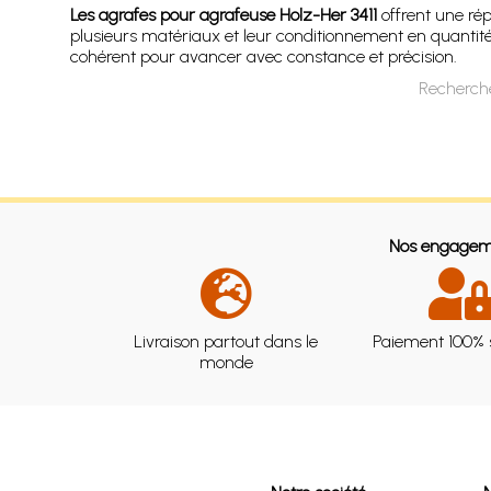
Les agrafes pour agrafeuse Holz-Her 3411
offrent une rép
plusieurs matériaux et leur conditionnement en quantité 
cohérent pour avancer avec constance et précision.
Recherche
Nos engagem
Livraison partout dans le
Paiement 100% 
monde