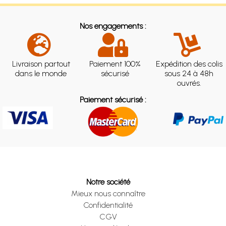
Nos engagements :
Livraison partout
Paiement 100%
Expédition des colis
dans le monde
sécurisé
sous 24 à 48h
ouvrés.
Paiement sécurisé :
Notre société
Mieux nous connaître
Confidentialité
CGV