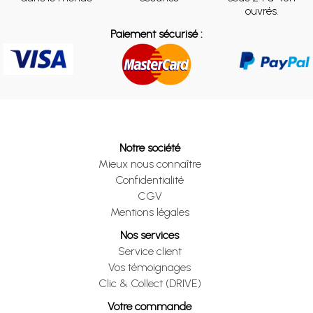
ouvrés.
Paiement sécurisé :
Notre société
Mieux nous connaître
Confidentialité
CGV
Mentions légales
Nos services
Service client
Vos témoignages
Clic & Collect (DRIVE)
Votre commande