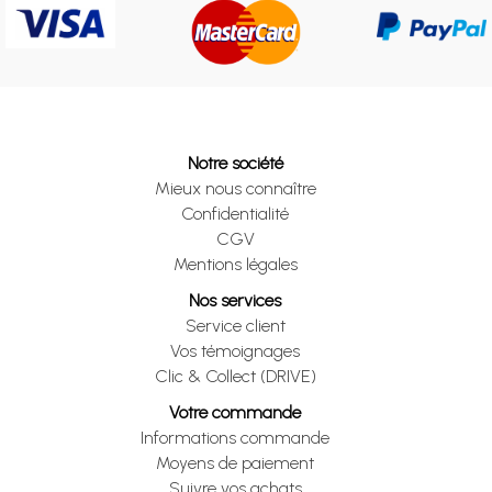
Notre société
Mieux nous connaître
Confidentialité
CGV
Mentions légales
Nos services
Service client
Vos témoignages
Clic & Collect (DRIVE)
Votre commande
Informations commande
Moyens de paiement
Suivre vos achats