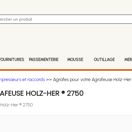
FOURNITURES
PASSEMENTERIE
MOUSSE
OUTILLAGE
MER
mpresseurs et raccords
>> Agrafes pour votre Agrafeuse Holz-Her
FEUSE HOLZ-HER ® 2750
 Holz-Her ® 2750