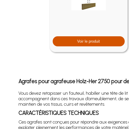
Voir le produit
Agrafes pour agrafeuse Holz-Her 2750 pour des
Vous devez retapisser un fauteuil, habiller une tête de 
accompagnent dans ces travaux d’ameublement, de sellerie
maintien de vos tissus, cuirs et revêtements.
CARACTÉRISTIQUES TECHNIQUES
Ces agrafes sont conçues pour répondre aux exigences 
exploiter pleinement les performances de votre matériel