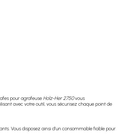
grafes pour agrafeuse
Holz-Her 2750
vous
lisant avec votre outil, vous sécurisez chaque point de
ants. Vous disposez ainsi d’un consommable fiable pour