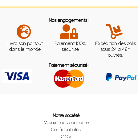
Nos engagements :
Livraison partout
Paiement 100%
Expédition des colis
dans le monde
sécurisé
sous 24 à 48h
ouvrés.
Paiement sécurisé :
Notre société
Mieux nous connaître
Confidentialité
CGV