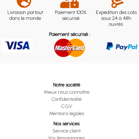
Livraison partout
Paiement 100%
Expédition des colis
dans le monde
sécurisé
sous 24 à 48h
ouvrés.
Paiement sécurisé :
Notre société
Mieux nous connaître
Confidentialité
CGV
Mentions légales
Nos services
Service client
Vos témoignages