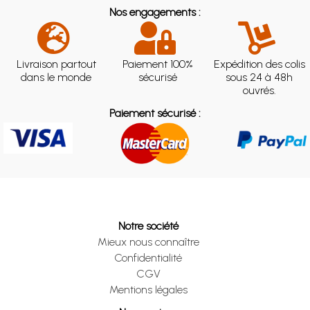
Nos engagements :
Livraison partout
Paiement 100%
Expédition des colis
dans le monde
sécurisé
sous 24 à 48h
ouvrés.
Paiement sécurisé :
Notre société
Mieux nous connaître
Confidentialité
CGV
Mentions légales