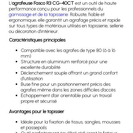
L’
agrafeuse Fasco R3 CG-40CT
est un outil de haute
performance conçu pour les professionnels du
garnissage et de la tapisserie
. Robuste, fiable et
ergonomique, elle garantit un agrafage précis et rapide
sur tous types de matériaux utilisés en tapisserie, sellerie
ou décoration d’intérieur.
Caractéristiques principales
Compatible avec les agrafes de type 80 (6 à 16
mm)
Structure en aluminium renforcé pour une
excellente durabilité
Déclenchement souple offrant un grand confort
d’utilisation
Buse fine pour un positionnement précis des
agrafes même dans les zones difficiles d’accès
Échappement d’air orientable pour un travail
propre et sécurisé
Avantages pour le tapissier
Idéale pour la fixation de tissus, sangles, mousses
et passepoils