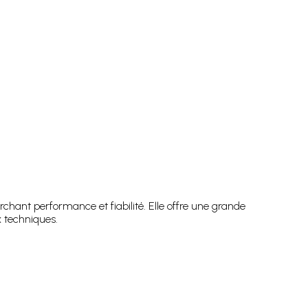
rchant performance et fiabilité. Elle offre une grande
x techniques.