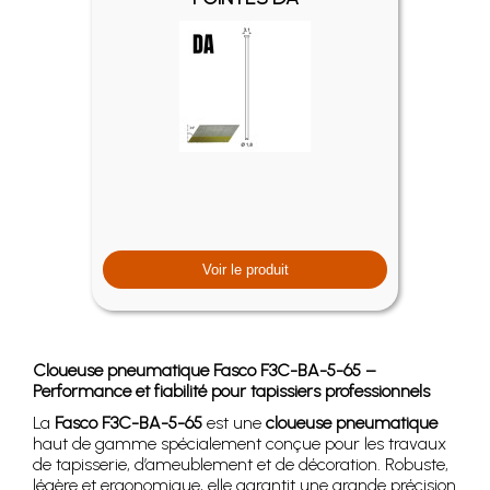
Voir le produit
Cloueuse pneumatique Fasco F3C-BA-5-65 –
Performance et fiabilité pour tapissiers professionnels
La
Fasco F3C-BA-5-65
est une
cloueuse pneumatique
haut de gamme spécialement conçue pour les travaux
de tapisserie, d’ameublement et de décoration. Robuste,
légère et ergonomique, elle garantit une grande précision