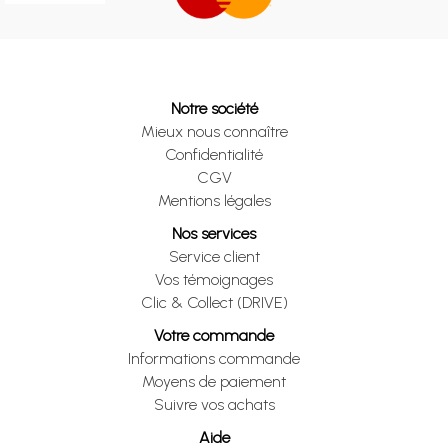
Notre société
Mieux nous connaître
Confidentialité
CGV
Mentions légales
Nos services
Service client
Vos témoignages
Clic & Collect (DRIVE)
Votre commande
Informations commande
Moyens de paiement
Suivre vos achats
Aide