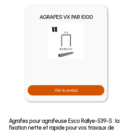
AGRAFES VX PAR 1000
Voir le produit
Agrafes pour agrafeuse Esco Rallye-539-S : la
fixation nette et rapide pour vos travaux de