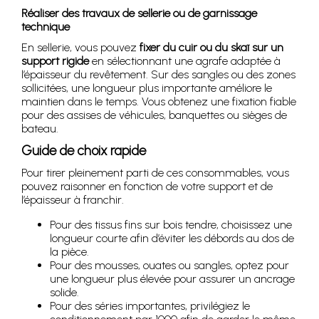
Réaliser des travaux de sellerie ou de garnissage
technique
En sellerie, vous pouvez
fixer du cuir ou du skaï sur un
support rigide
en sélectionnant une agrafe adaptée à
l’épaisseur du revêtement. Sur des sangles ou des zones
sollicitées, une longueur plus importante améliore le
maintien dans le temps. Vous obtenez une fixation fiable
pour des assises de véhicules, banquettes ou sièges de
bateau.
Guide de choix rapide
Pour tirer pleinement parti de ces consommables, vous
pouvez raisonner en fonction de votre support et de
l’épaisseur à franchir.
Pour des tissus fins sur bois tendre, choisissez une
longueur courte afin d’éviter les débords au dos de
la pièce.
Pour des mousses, ouates ou sangles, optez pour
une longueur plus élevée pour assurer un ancrage
solide.
Pour des séries importantes, privilégiez le