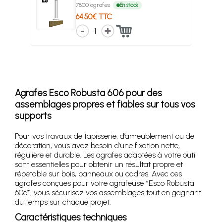
7800 agrafes
En stock
64.50€ TTC
1
Agrafes Esco Robusta 606 pour des
assemblages propres et fiables sur tous vos
supports
Pour vos travaux de tapisserie, d’ameublement ou de
décoration, vous avez besoin d’une fixation nette,
régulière et durable. Les agrafes adaptées à votre outil
sont essentielles pour obtenir un résultat propre et
répétable sur bois, panneaux ou cadres. Avec ces
agrafes conçues pour votre agrafeuse *Esco Robusta
606*, vous sécurisez vos assemblages tout en gagnant
du temps sur chaque projet.
Caractéristiques techniques