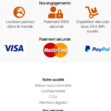
Nos engagements :
Livraison partout
Paiement 100%
Expédition des colis
dans le monde
sécurisé
sous 24 à 48h
ouvrés.
Paiement sécurisé :
Notre société
Mieux nous connaître
Confidentialité
CGV
Mentions légales
Nos services