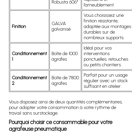
Robusta 606*
l’ameublement.
Vous choisissez une
finition résistante,
GALVA
Finition
adaptée aux montages
galvanisé
durables sur de
nombreux supports.
Idéal pour vos
Conditionnement
Boîte de 1000
interventions
1
agrafes
ponctuelles, retouches
ou petits chantiers.
Parfait pour un usage
Conditionnement
Boîte de 7800
régulier avec un stock
2
agrafes
suffisant en atelier.
Vous disposez ainsi de deux quantités complémentaires,
pour adapter votre consommation à votre rythme de
travail sans surstockage.
Pourquoi choisir ce consommable pour votre
agrafeuse pneumatique