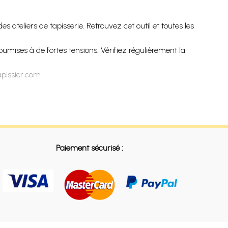
 ateliers de tapisserie. Retrouvez cet outil et toutes les
oumises à de fortes tensions. Vérifiez régulièrement la
apissier.com
Paiement sécurisé :