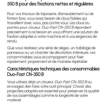
350 B pour des fixations nettes et régulières
Pour vos travaux de tapisserie, d’ameublement ou de
finition bois, vous avez besoin de clous fiables qui
travaillent avec vous, pas contre vous. Les clous ou
pointes pour cloueur
Duo-Fast CN-350 B
répondent
précisément à ce besoin en vous offrant une solution de
fixation adaptée à votre machine et à vos exigences de
rendu.
Que vous réalisiez une série de sièges, un habillage de
panneaux ou un chantier de décoration intérieure, ces
consommables vous accompagnent pour fixer
rapidement, proprement et de manière répétable.
Caractéristiques techniques des consommables
Duo-Fast CN-350 B
Vous utilisez déjà un cloueur
Duo-Fast CN-350 B
ou
envisagez d’en faire votre outil principal. Choisir des
projectiles adaptés est essentiel pour préserver la qualité
de vos assemblages comme la longévité de votre
matériel.