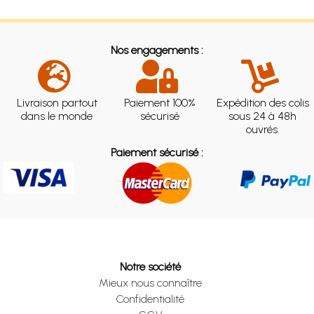
Nos engagements :
Livraison partout
Paiement 100%
Expédition des colis
dans le monde
sécurisé
sous 24 à 48h
ouvrés.
Paiement sécurisé :
Notre société
Mieux nous connaître
Confidentialité