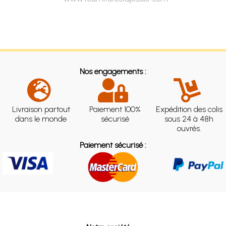
Nos engagements :
Livraison partout
Paiement 100%
Expédition des colis
dans le monde
sécurisé
sous 24 à 48h
ouvrés.
Paiement sécurisé :