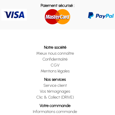
Paiement sécurisé :
Notre société
Mieux nous connaître
Confidentialité
CGV
Mentions légales
Nos services
Service client
Vos témoignages
Clic & Collect (DRIVE)
Votre commande
Informations commande