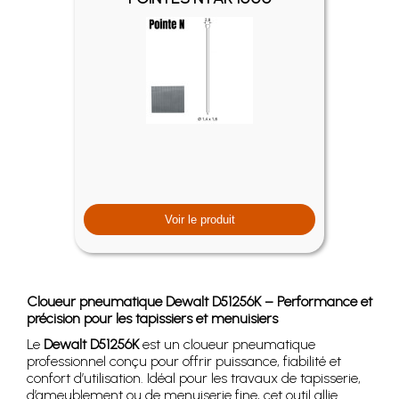
Voir le produit
Cloueur pneumatique Dewalt D51256K – Performance et
précision pour les tapissiers et menuisiers
Le
Dewalt D51256K
est un cloueur pneumatique
professionnel conçu pour offrir puissance, fiabilité et
confort d’utilisation. Idéal pour les travaux de tapisserie,
d’ameublement ou de menuiserie fine, cet outil allie