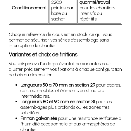
2200
quantité/travail
Conditionnement
pointes par
pour les chantiers
boîte ou
intensifs ou
sachet
répétitifs.
Chaque référence de clous est en stock, ce qui vous
permet de sécuriser vos séries d’assemblage sans
interruption de chantier.
Variantes et choix de finitions
Vous disposez d’un large éventail de variantes pour
ajuster précisément vos fixations à chaque configuration
de bois ou d’exposition.
Longueurs 50 à 70 mm en section 29
pour cadres,
caisses, meubles et éléments de structure
intermédiaires.
Longueurs 80 et 90 mm en section 31
pour les
assemblages plus profonds ou les zones très
sollicitées.
Finition galvanisée
pour une résistance renforcée à
l’humidité occasionnelle et aux atmosphères de
chantier.