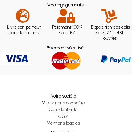
Nos engagements :
Livraison partout
Paiement 100%
Expédition des colis
dans le monde
sécurisé
sous 24 à 48h
ouvrés.
Paiement sécurisé :
Notre société
Mieux nous connaître
Confidentialité
CGV
Mentions légales