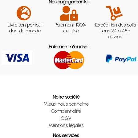
Nos engagements :
Livraison partout
Paiement 100%
Expédition des colis
dans le monde
sécurisé
sous 24 à 48h
ouvrés.
Paiement sécurisé :
Notre société
Mieux nous connaître
Confidentialité
CGV
Mentions légales
Nos services