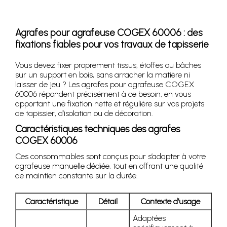
Agrafes pour agrafeuse COGEX 60006 : des
fixations fiables pour vos travaux de tapisserie
Vous devez fixer proprement tissus, étoffes ou bâches
sur un support en bois, sans arracher la matière ni
laisser de jeu ? Les agrafes pour agrafeuse COGEX
60006 répondent précisément à ce besoin, en vous
apportant une fixation nette et régulière sur vos projets
de tapissier, d’isolation ou de décoration.
Caractéristiques techniques des agrafes
COGEX 60006
Ces consommables sont conçus pour s’adapter à votre
agrafeuse manuelle dédiée, tout en offrant une qualité
de maintien constante sur la durée.
Caractéristique
Détail
Contexte d’usage
Adaptées