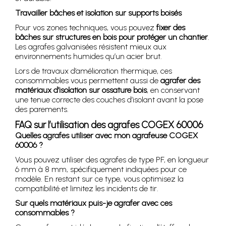
Travailler bâches et isolation sur supports boisés
Pour vos zones techniques, vous pouvez
fixer des
bâches sur structures en bois pour protéger un chantier
.
Les agrafes galvanisées résistent mieux aux
environnements humides qu’un acier brut.
Lors de travaux d’amélioration thermique, ces
consommables vous permettent aussi de
agrafer des
matériaux d’isolation sur ossature bois
, en conservant
une tenue correcte des couches d’isolant avant la pose
des parements.
FAQ sur l’utilisation des agrafes COGEX 60006
Quelles agrafes utiliser avec mon agrafeuse COGEX
60006 ?
Vous pouvez utiliser des agrafes de type PF, en longueur
6 mm à 8 mm, spécifiquement indiquées pour ce
modèle. En restant sur ce type, vous optimisez la
compatibilité et limitez les incidents de tir.
Sur quels matériaux puis-je agrafer avec ces
consommables ?