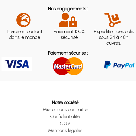
Nos engagements :
Livraison partout
Paiement 100%
Expédition des colis
dans le monde
sécurisé
sous 24 à 48h
ouvrés.
Paiement sécurisé :
Notre société
Mieux nous connaître
Confidentialité
CGV
Mentions légales