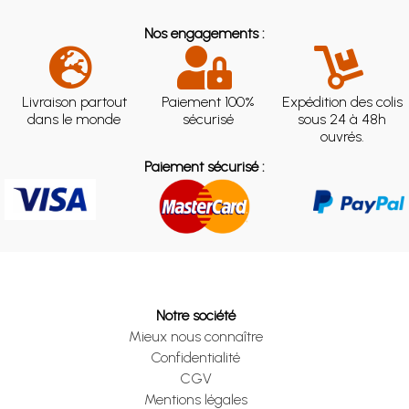
Nos engagements :
Livraison partout
Paiement 100%
Expédition des colis
dans le monde
sécurisé
sous 24 à 48h
ouvrés.
Paiement sécurisé :
Notre société
Mieux nous connaître
Confidentialité
CGV
Mentions légales