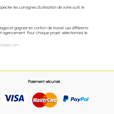
r les consignes d’utilisation de votre outil, le
ages et gagnez en confort de travail. Les différents
 et agencement. Pour chaque projet, sélectionnez le
pissier.com
Paiement sécurisé :