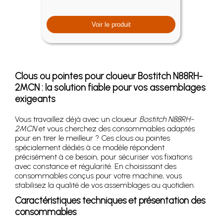
Voir le produit
Clous ou pointes pour cloueur Bostitch N88RH-
2MCN : la solution fiable pour vos assemblages
exigeants
Vous travaillez déjà avec un cloueur
Bostitch N88RH-
2MCN
et vous cherchez des consommables adaptés
pour en tirer le meilleur ? Ces clous ou pointes
spécialement dédiés à ce modèle répondent
précisément à ce besoin, pour sécuriser vos fixations
avec constance et régularité. En choisissant des
consommables conçus pour votre machine, vous
stabilisez la qualité de vos assemblages au quotidien.
Caractéristiques techniques et présentation des
consommables