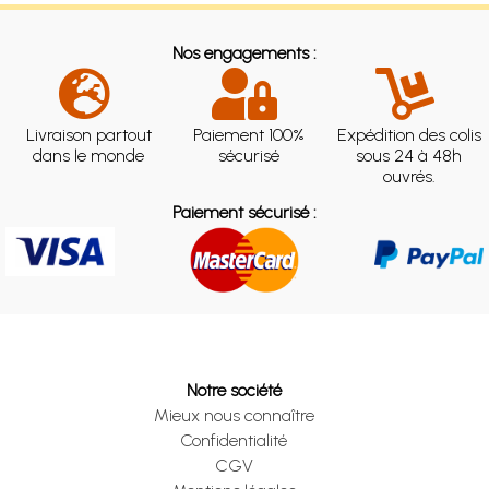
Nos engagements :
Livraison partout
Paiement 100%
Expédition des colis
dans le monde
sécurisé
sous 24 à 48h
ouvrés.
Paiement sécurisé :
Notre société
Mieux nous connaître
Confidentialité
CGV