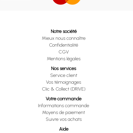
Notre société
Mieux nous connaître
Confidentialité
CGV
Mentions légales
Nos services
Service client
Vos témoignages
Clic & Collect (DRIVE)
Votre commande
Informations commande
Moyens de paiement
Suivre vos achats
Aide