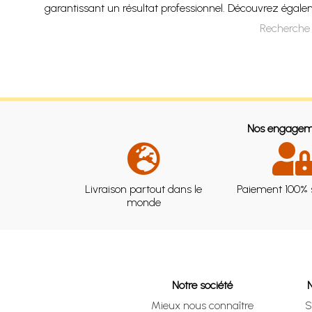
garantissant un résultat professionnel. Découvrez égalem
Recherche 
Nos engagem
Livraison partout dans le
Paiement 100% 
monde
Notre société
Mieux nous connaître
S