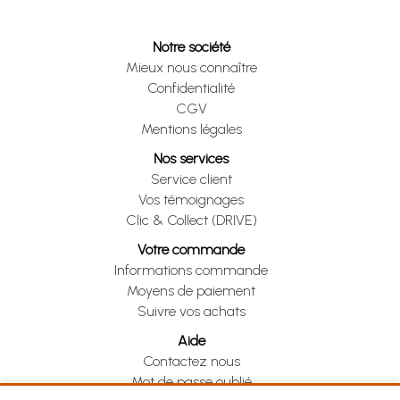
Notre société
Mieux nous connaître
Confidentialité
CGV
Mentions légales
Nos services
Service client
Vos témoignages
Clic & Collect (DRIVE)
Votre commande
Informations commande
Moyens de paiement
Suivre vos achats
Aide
Contactez nous
Mot de passe oublié