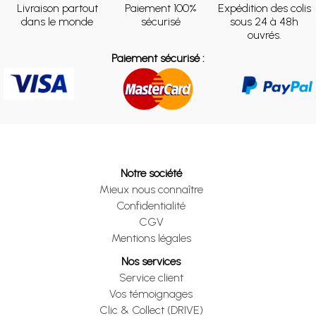
Livraison partout
Paiement 100%
Expédition des colis
dans le monde
sécurisé
sous 24 à 48h
ouvrés.
Paiement sécurisé :
Notre société
Mieux nous connaître
Confidentialité
CGV
Mentions légales
Nos services
Service client
Vos témoignages
Clic & Collect (DRIVE)