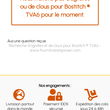
ou de clous pour Bostitch ®
TVA6 pour le moment.
Aucune question reçue.
Recherche d'agrafes et de clous pour Bostitch ® TVA6 -
www.fourniturestapissier.com
Nos engagements :
Livraison partout
Paiement 100%
Expédition des colis
dans le monde
sécurisé
sous 24 à 48h