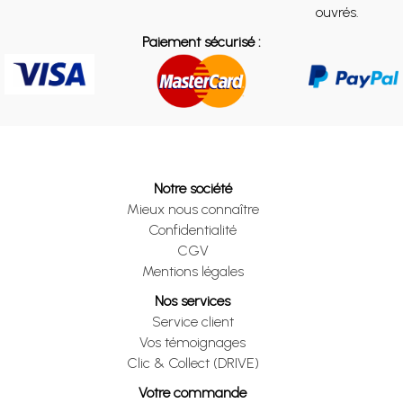
ouvrés.
Paiement sécurisé :
Notre société
Mieux nous connaître
Confidentialité
CGV
Mentions légales
Nos services
Service client
Vos témoignages
Clic & Collect (DRIVE)
Votre commande