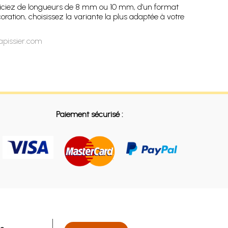
néficiez de longueurs de 8 mm ou 10 mm, d’un format
oration, choisissez la variante la plus adaptée à votre
apissier.com
Paiement sécurisé :