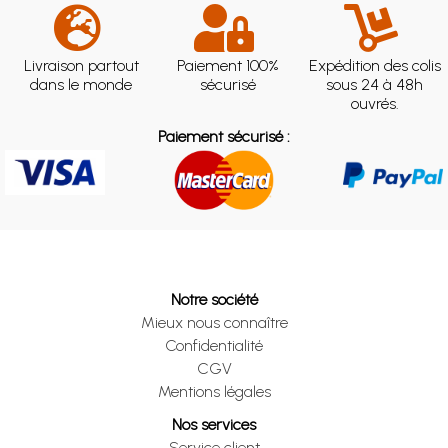
Livraison partout
Paiement 100%
Expédition des colis
dans le monde
sécurisé
sous 24 à 48h
ouvrés.
Paiement sécurisé :
Notre société
Mieux nous connaître
Confidentialité
CGV
Mentions légales
Nos services
Service client