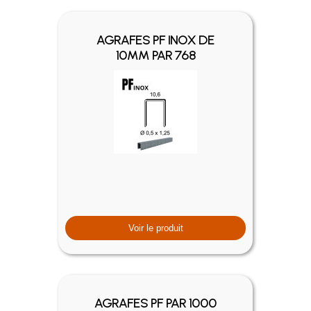
AGRAFES PF INOX DE
10MM PAR 768
Voir le produit
AGRAFES PF PAR 1000