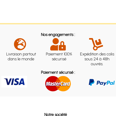
Nos engagements :
Livraison partout
Paiement 100%
Expédition des colis
dans le monde
sécurisé
sous 24 à 48h
ouvrés.
Paiement sécurisé :
Notre société