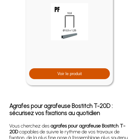
Voir le produit
Agrafes pour agrafeuse Bostitch T-20D :
sécurisez vos fixations au quotidien
Vous cherchez des
agrafes pour agrafeuse Bostitch T-
20D
capables de suivre le rythme de vos travaux de
fixation, de la plus fine pose à l’assemblage plus soutenu.