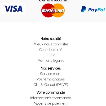
Paiement sécurisé :
Notre société
Mieux nous connaître
Confidentialité
CGV
Mentions légales
Nos services
Service client
Vos témoignages
Clic & Collect (DRIVE)
Votre commande
Informations commande
Moyens de paiement