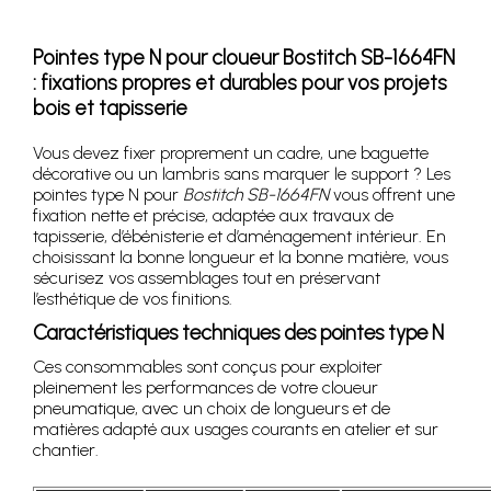
Pointes type N pour cloueur Bostitch SB-1664FN
: fixations propres et durables pour vos projets
bois et tapisserie
Vous devez fixer proprement un cadre, une baguette
décorative ou un lambris sans marquer le support ? Les
pointes type N pour
Bostitch SB-1664FN
vous offrent une
fixation nette et précise, adaptée aux travaux de
tapisserie, d’ébénisterie et d’aménagement intérieur. En
choisissant la bonne longueur et la bonne matière, vous
sécurisez vos assemblages tout en préservant
l’esthétique de vos finitions.
Caractéristiques techniques des pointes type N
Ces consommables sont conçus pour exploiter
pleinement les performances de votre cloueur
pneumatique, avec un choix de longueurs et de
matières adapté aux usages courants en atelier et sur
chantier.