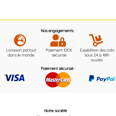
Nos engagements :
Livraison partout
Paiement 100%
Expédition des colis
dans le monde
sécurisé
sous 24 à 48h
ouvrés.
Paiement sécurisé :
Notre société