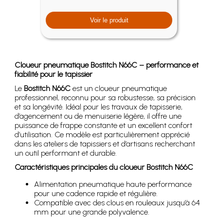
Voir le produit
Cloueur pneumatique Bostitch N66C – performance et
fiabilité pour le tapissier
Le
Bostitch N66C
est un cloueur pneumatique
professionnel, reconnu pour sa robustesse, sa précision
et sa longévité. Idéal pour les travaux de tapisserie,
d’agencement ou de menuiserie légère, il offre une
puissance de frappe constante et un excellent confort
d’utilisation. Ce modèle est particulièrement apprécié
dans les ateliers de tapissiers et d’artisans recherchant
un outil performant et durable.
Caractéristiques principales du cloueur Bostitch N66C
Alimentation pneumatique haute performance
pour une cadence rapide et régulière.
Compatible avec des clous en rouleaux jusqu’à 64
mm pour une grande polyvalence.