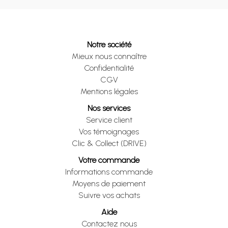
Notre société
Mieux nous connaître
Confidentialité
CGV
Mentions légales
Nos services
Service client
Vos témoignages
Clic & Collect (DRIVE)
Votre commande
Informations commande
Moyens de paiement
Suivre vos achats
Aide
Contactez nous