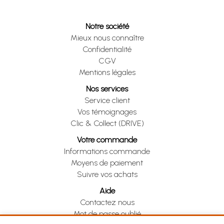
Notre société
Mieux nous connaître
Confidentialité
CGV
Mentions légales
Nos services
Service client
Vos témoignages
Clic & Collect (DRIVE)
Votre commande
Informations commande
Moyens de paiement
Suivre vos achats
Aide
Contactez nous
Mot de passe oublié