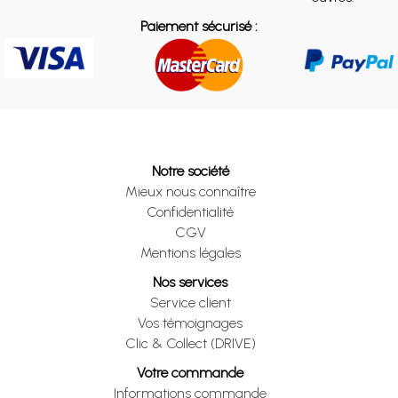
Paiement sécurisé :
Notre société
Mieux nous connaître
Confidentialité
CGV
Mentions légales
Nos services
Service client
Vos témoignages
Clic & Collect (DRIVE)
Votre commande
Informations commande