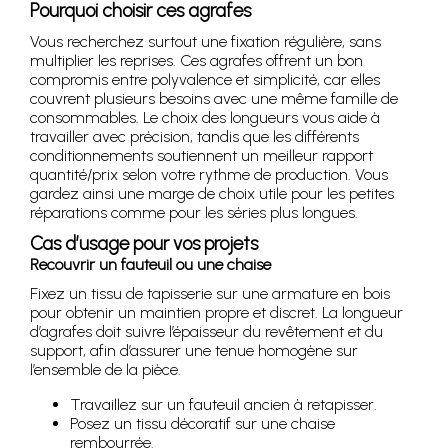
Pourquoi choisir ces agrafes
Vous recherchez surtout une fixation régulière, sans
multiplier les reprises. Ces agrafes offrent un bon
compromis entre polyvalence et simplicité, car elles
couvrent plusieurs besoins avec une même famille de
consommables. Le choix des longueurs vous aide à
travailler avec précision, tandis que les différents
conditionnements soutiennent un meilleur rapport
quantité/prix selon votre rythme de production. Vous
gardez ainsi une marge de choix utile pour les petites
réparations comme pour les séries plus longues.
Cas d’usage pour vos projets
Recouvrir un fauteuil ou une chaise
Fixez un tissu de tapisserie sur une armature en bois
pour obtenir un maintien propre et discret. La longueur
d’agrafes doit suivre l’épaisseur du revêtement et du
support, afin d’assurer une tenue homogène sur
l’ensemble de la pièce.
Travaillez sur un fauteuil ancien à retapisser.
Posez un tissu décoratif sur une chaise
rembourrée.