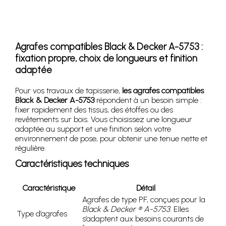
Agrafes compatibles Black & Decker A-5753 :
fixation propre, choix de longueurs et finition
adaptée
Pour vos travaux de tapisserie,
les agrafes compatibles
Black & Decker A-5753
répondent à un besoin simple :
fixer rapidement des tissus, des étoffes ou des
revêtements sur bois. Vous choisissez une longueur
adaptée au support et une finition selon votre
environnement de pose, pour obtenir une tenue nette et
régulière.
Caractéristiques techniques
Caractéristique
Détail
Agrafes de type PF, conçues pour la
Black & Decker ® A-5753
. Elles
Type d’agrafes
s’adaptent aux besoins courants de