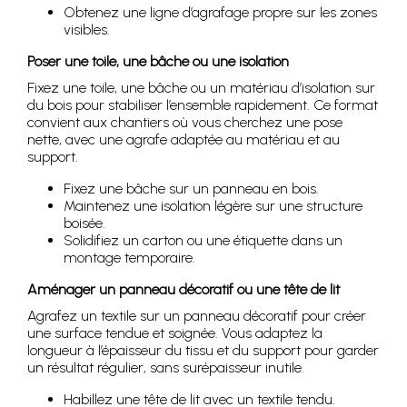
Obtenez une ligne d’agrafage propre sur les zones
visibles.
Poser une toile, une bâche ou une isolation
Fixez une toile, une bâche ou un matériau d’isolation sur
du bois pour stabiliser l’ensemble rapidement. Ce format
convient aux chantiers où vous cherchez une pose
nette, avec une agrafe adaptée au matériau et au
support.
Fixez une bâche sur un panneau en bois.
Maintenez une isolation légère sur une structure
boisée.
Solidifiez un carton ou une étiquette dans un
montage temporaire.
Aménager un panneau décoratif ou une tête de lit
Agrafez un textile sur un panneau décoratif pour créer
une surface tendue et soignée. Vous adaptez la
longueur à l’épaisseur du tissu et du support pour garder
un résultat régulier, sans surépaisseur inutile.
Habillez une tête de lit avec un textile tendu.