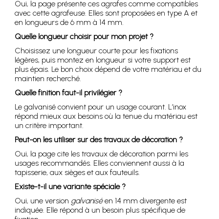
Oui, la page présente ces agrafes comme compatibles
avec cette agrafeuse. Elles sont proposées en type A et
en longueurs de 6 mm à 14 mm.
Quelle longueur choisir pour mon projet ?
Choisissez une longueur courte pour les fixations
légères, puis montez en longueur si votre support est
plus épais. Le bon choix dépend de votre matériau et du
maintien recherché.
Quelle finition faut-il privilégier ?
Le galvanisé convient pour un usage courant. L’inox
répond mieux aux besoins où la tenue du matériau est
un critère important.
Peut-on les utiliser sur des travaux de décoration ?
Oui, la page cite les travaux de décoration parmi les
usages recommandés. Elles conviennent aussi à la
tapisserie, aux sièges et aux fauteuils.
Existe-t-il une variante spéciale ?
Oui, une version
galvanisé
en 14 mm divergente est
indiquée. Elle répond à un besoin plus spécifique de