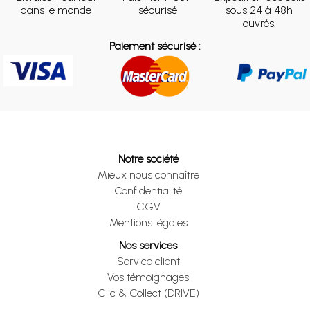
dans le monde
sécurisé
sous 24 à 48h
ouvrés.
Paiement sécurisé :
Notre société
Mieux nous connaître
Confidentialité
CGV
Mentions légales
Nos services
Service client
Vos témoignages
Clic & Collect (DRIVE)