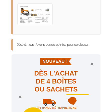
Désolé, nous n'avons pas de pointes pour ce cloueur
NOUVEAU !
DÈS L'ACHAT
DE 4 BOÎTES
OU SACHETS
EN FRANCE MÉTROPOLITAINE