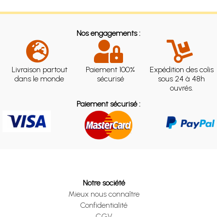
Nos engagements :
Livraison partout
Paiement 100%
Expédition des colis
dans le monde
sécurisé
sous 24 à 48h
ouvrés.
Paiement sécurisé :
Notre société
Mieux nous connaître
Confidentialité
CGV