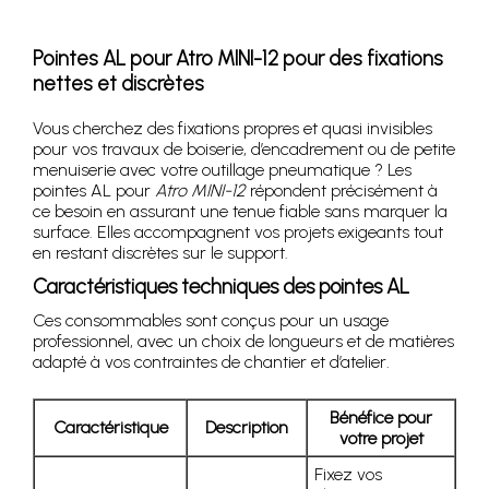
Pointes AL pour Atro MINI-12 pour des fixations
nettes et discrètes
Vous cherchez des fixations propres et quasi invisibles
pour vos travaux de boiserie, d’encadrement ou de petite
menuiserie avec votre outillage pneumatique ? Les
pointes AL pour
Atro MINI-12
répondent précisément à
ce besoin en assurant une tenue fiable sans marquer la
surface. Elles accompagnent vos projets exigeants tout
en restant discrètes sur le support.
Caractéristiques techniques des pointes AL
Ces consommables sont conçus pour un usage
professionnel, avec un choix de longueurs et de matières
adapté à vos contraintes de chantier et d’atelier.
Bénéfice pour
Caractéristique
Description
votre projet
Fixez vos