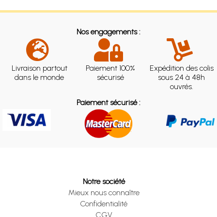
Nos engagements :
Livraison partout
Paiement 100%
Expédition des colis
dans le monde
sécurisé
sous 24 à 48h
ouvrés.
Paiement sécurisé :
Notre société
Mieux nous connaître
Confidentialité
CGV