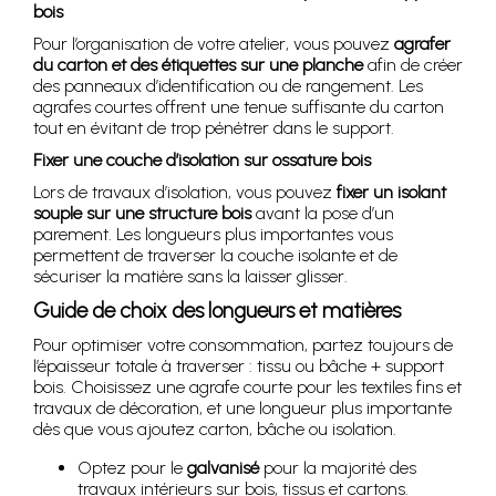
bois
Pour l’organisation de votre atelier, vous pouvez
agrafer
du carton et des étiquettes sur une planche
afin de créer
des panneaux d’identification ou de rangement. Les
agrafes courtes offrent une tenue suffisante du carton
tout en évitant de trop pénétrer dans le support.
Fixer une couche d’isolation sur ossature bois
Lors de travaux d’isolation, vous pouvez
fixer un isolant
souple sur une structure bois
avant la pose d’un
parement. Les longueurs plus importantes vous
permettent de traverser la couche isolante et de
sécuriser la matière sans la laisser glisser.
Guide de choix des longueurs et matières
Pour optimiser votre consommation, partez toujours de
l’épaisseur totale à traverser : tissu ou bâche + support
bois. Choisissez une agrafe courte pour les textiles fins et
travaux de décoration, et une longueur plus importante
dès que vous ajoutez carton, bâche ou isolation.
Optez pour le
galvanisé
pour la majorité des
travaux intérieurs sur bois, tissus et cartons.