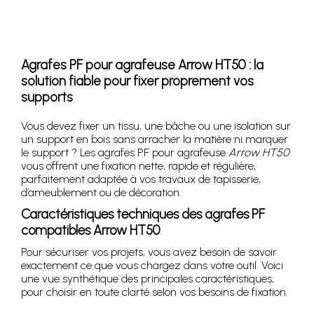
Agrafes PF pour agrafeuse Arrow HT50 : la
solution fiable pour fixer proprement vos
supports
Vous devez fixer un tissu, une bâche ou une isolation sur
un support en bois sans arracher la matière ni marquer
le support ? Les agrafes PF pour agrafeuse
Arrow HT50
vous offrent une fixation nette, rapide et régulière,
parfaitement adaptée à vos travaux de tapisserie,
d’ameublement ou de décoration.
Caractéristiques techniques des agrafes PF
compatibles Arrow HT50
Pour sécuriser vos projets, vous avez besoin de savoir
exactement ce que vous chargez dans votre outil. Voici
une vue synthétique des principales caractéristiques,
pour choisir en toute clarté selon vos besoins de fixation.