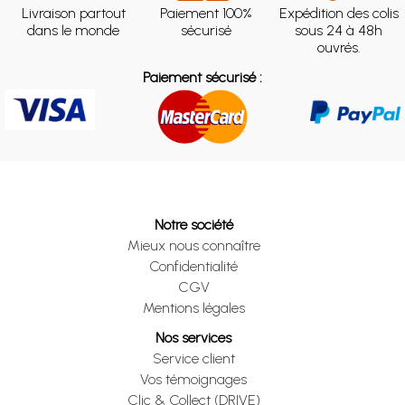
Livraison partout
Paiement 100%
Expédition des colis
dans le monde
sécurisé
sous 24 à 48h
ouvrés.
Paiement sécurisé :
Notre société
Mieux nous connaître
Confidentialité
CGV
Mentions légales
Nos services
Service client
Vos témoignages
Clic & Collect (DRIVE)