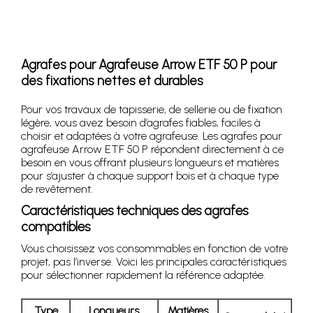
Agrafes pour Agrafeuse Arrow ETF 50 P pour
des fixations nettes et durables
Pour vos travaux de tapisserie, de sellerie ou de fixation
légère, vous avez besoin d’agrafes fiables, faciles à
choisir et adaptées à votre agrafeuse. Les agrafes pour
agrafeuse Arrow ETF 50 P répondent directement à ce
besoin en vous offrant plusieurs longueurs et matières
pour s’ajuster à chaque support bois et à chaque type
de revêtement.
Caractéristiques techniques des agrafes
compatibles
Vous choisissez vos consommables en fonction de votre
projet, pas l’inverse. Voici les principales caractéristiques
pour sélectionner rapidement la référence adaptée.
Type
Longueurs
Matières