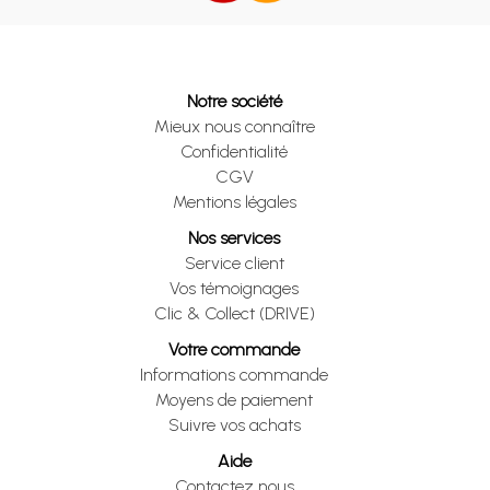
Notre société
Mieux nous connaître
Confidentialité
CGV
Mentions légales
Nos services
Service client
Vos témoignages
Clic & Collect (DRIVE)
Votre commande
Informations commande
Moyens de paiement
Suivre vos achats
Aide
Contactez nous