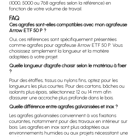
(1000, 5000 ou 768 agrafes selon la référence) en
fonction de votre volume de travail.
FAQ
Ces agrafes sont-elles compatibles avec mon agrafeuse
Arrow ETF 50 P ?
Oui, ces références sont spécifiquement présentées
comme agrafes pour agrafeuse Arrow ETF 50 P. Vous
choisissez simplement la longueur et la matière
adaptées à votre projet.
Quelle longueur d’agrafe choisir selon le matériau à fixer
?
Pour des étoffes, tissus ou nylons fins, optez pour les
longueurs les plus courtes. Pour des cartons, bâches ou
isolants plus épais, sélectionnez 12 ou 14 mm afin
d’assurer une accroche plus profonde dans le bois.
Quelle différence entre agrafes galvanisées et inox ?
Les agrafes galvanisées conviennent à vos fixations
courantes, notamment pour des travaux en intérieur sur
bois. Les agrafes en inox sont plus adaptées aux
environnements humides ou aux projets nécessitant une