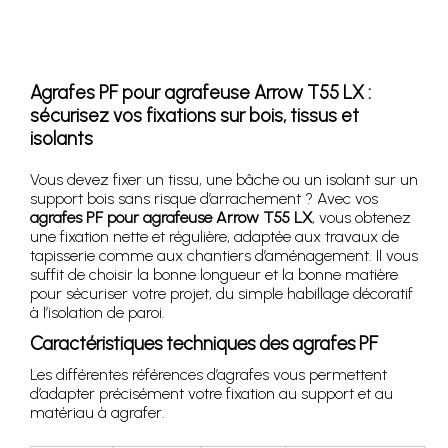
Agrafes PF pour agrafeuse Arrow T55 LX :
sécurisez vos fixations sur bois, tissus et
isolants
Vous devez fixer un tissu, une bâche ou un isolant sur un
support bois sans risque d’arrachement ? Avec vos
agrafes PF pour agrafeuse Arrow T55 LX
, vous obtenez
une fixation nette et régulière, adaptée aux travaux de
tapisserie comme aux chantiers d’aménagement. Il vous
suffit de choisir la bonne longueur et la bonne matière
pour sécuriser votre projet, du simple habillage décoratif
à l’isolation de paroi.
Caractéristiques techniques des agrafes PF
Les différentes références d’agrafes vous permettent
d’adapter précisément votre fixation au support et au
matériau à agrafer.