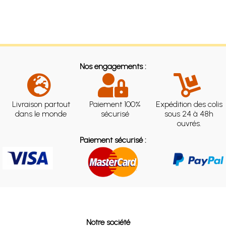
Nos engagements :
Livraison partout
Paiement 100%
Expédition des colis
dans le monde
sécurisé
sous 24 à 48h
ouvrés.
Paiement sécurisé :
Notre société