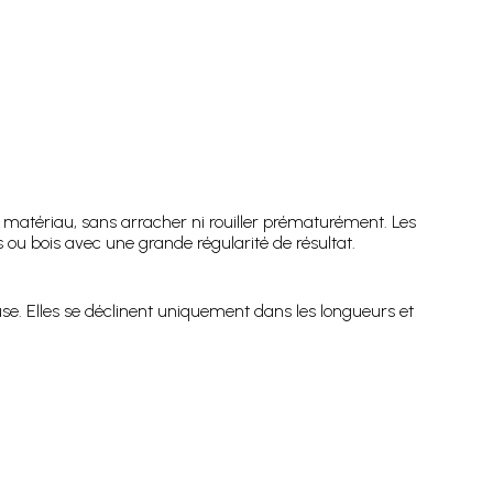
matériau, sans arracher ni rouiller prématurément. Les
 ou bois avec une grande régularité de résultat.
e. Elles se déclinent uniquement dans les longueurs et