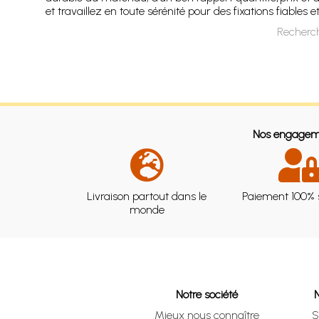
et travaillez en toute sérénité pour des fixations fiables et
Recherch
Nos engagem
Livraison partout dans le
Paiement 100% 
monde
Notre société
Mieux nous connaître
S