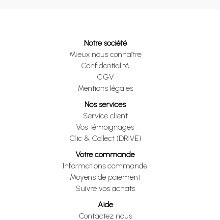
Notre société
Mieux nous connaître
Confidentialité
CGV
Mentions légales
Nos services
Service client
Vos témoignages
Clic & Collect (DRIVE)
Votre commande
Informations commande
Moyens de paiement
Suivre vos achats
Aide
Contactez nous