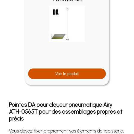
Voir le produit
Pointes DA pour cloueur pneumatique Airy
ATH-0565T pour des assemblages propres et
précis
Vous devez fixer proprement vos éléments de tapisserie,